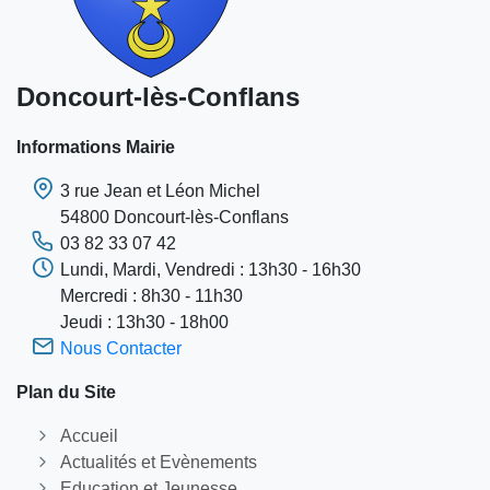
Doncourt-lès-Conflans
Informations Mairie
3 rue Jean et Léon Michel
54800 Doncourt-lès-Conflans
03 82 33 07 42
Lundi, Mardi, Vendredi : 13h30 - 16h30
Mercredi : 8h30 - 11h30
Jeudi : 13h30 - 18h00
Nous Contacter
Plan du Site
Accueil
Actualités et Evènements
Education et Jeunesse