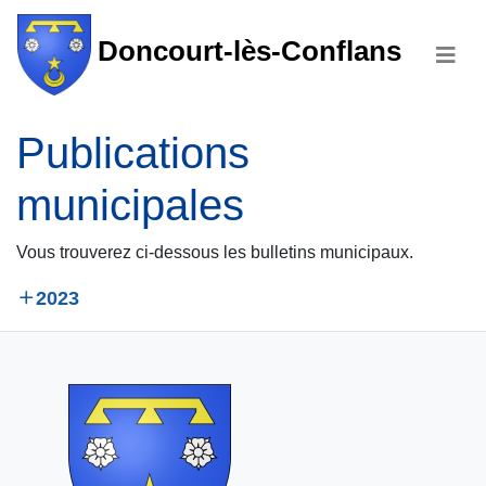
Doncourt-lès-Conflans
Publications
municipales
Vous trouverez ci-dessous les bulletins municipaux.
2023